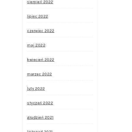
sierpień 2022
lipiec 2022
czerwiec 2022
maj 2022
kwiecień 2022
marzec 2022
luty 2022
styczeń 2022
grudzień 2021
listopad 2021