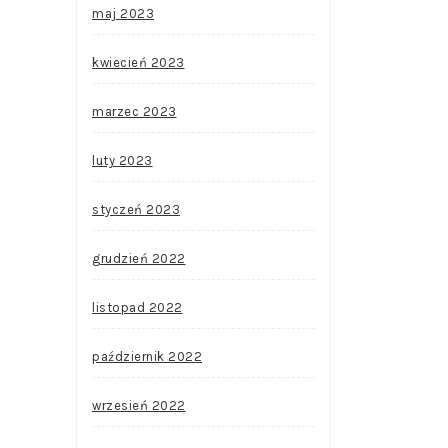
maj 2023
kwiecień 2023
marzec 2023
luty 2023
styczeń 2023
grudzień 2022
listopad 2022
październik 2022
wrzesień 2022