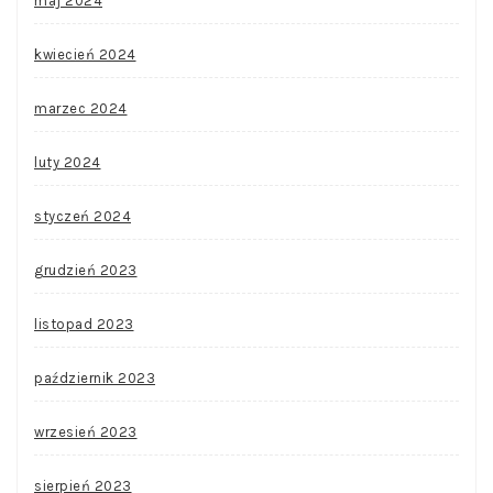
maj 2024
kwiecień 2024
marzec 2024
luty 2024
styczeń 2024
grudzień 2023
listopad 2023
październik 2023
wrzesień 2023
sierpień 2023