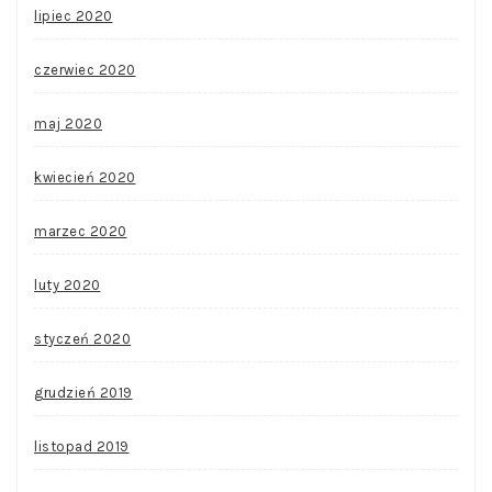
lipiec 2020
czerwiec 2020
maj 2020
kwiecień 2020
marzec 2020
luty 2020
styczeń 2020
grudzień 2019
listopad 2019