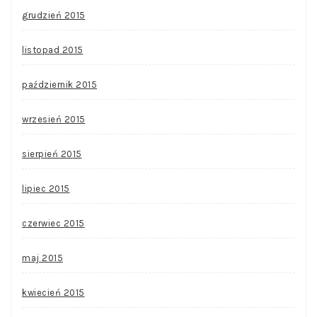
grudzień 2015
listopad 2015
październik 2015
wrzesień 2015
sierpień 2015
lipiec 2015
czerwiec 2015
maj 2015
kwiecień 2015