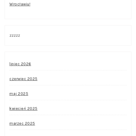
Wrocławiu!
zzzzz
lipiec 2026
czerwiec 2025
maj 2025
kwiecień 2025
marzec 2025