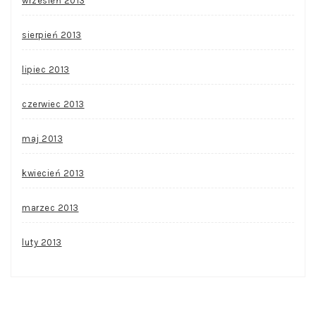
wrzesień 2013
sierpień 2013
lipiec 2013
czerwiec 2013
maj 2013
kwiecień 2013
marzec 2013
luty 2013