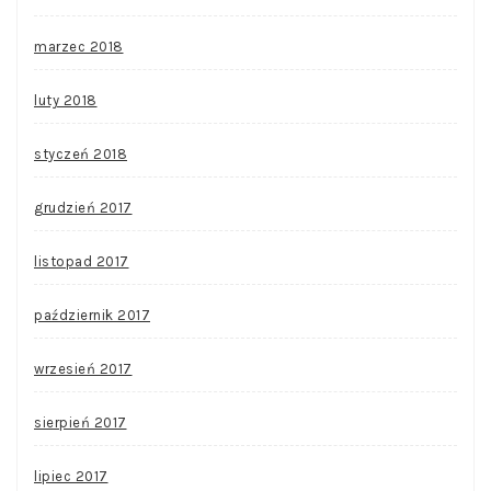
marzec 2018
luty 2018
styczeń 2018
grudzień 2017
listopad 2017
październik 2017
wrzesień 2017
sierpień 2017
lipiec 2017