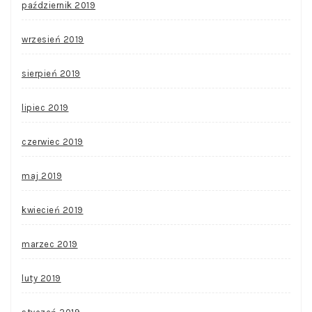
październik 2019
wrzesień 2019
sierpień 2019
lipiec 2019
czerwiec 2019
maj 2019
kwiecień 2019
marzec 2019
luty 2019