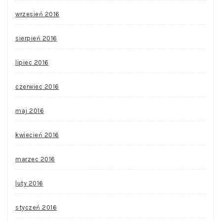
wrzesień 2016
sierpień 2016
lipiec 2016
czerwiec 2016
maj 2016
kwiecień 2016
marzec 2016
luty 2016
styczeń 2016