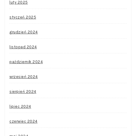
luty 2025
styczeń 2025
grudzień 2024
listopad 2024
październik 2024
wrzesień 2024
sierpień 2024
lipiec 2024
czerwiec 2024