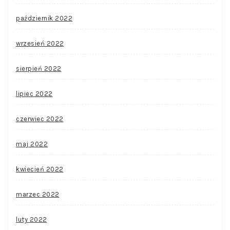
październik 2022
wrzesień 2022
sierpień 2022
lipiec 2022
czerwiec 2022
maj 2022
kwiecień 2022
marzec 2022
luty 2022