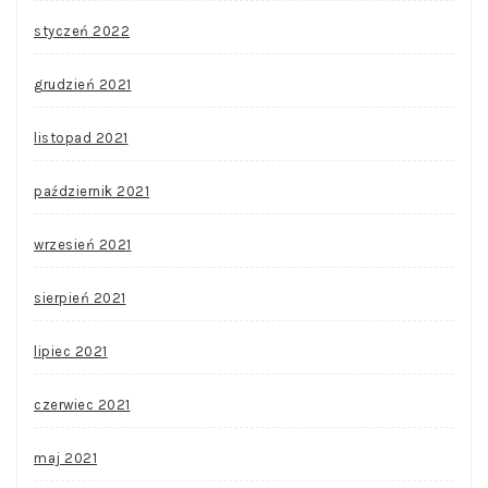
styczeń 2022
grudzień 2021
listopad 2021
październik 2021
wrzesień 2021
sierpień 2021
lipiec 2021
czerwiec 2021
maj 2021