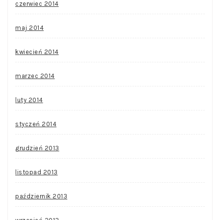
czerwiec 2014
maj 2014
kwiecień 2014
marzec 2014
luty 2014
styczeń 2014
grudzień 2013
listopad 2013
październik 2013