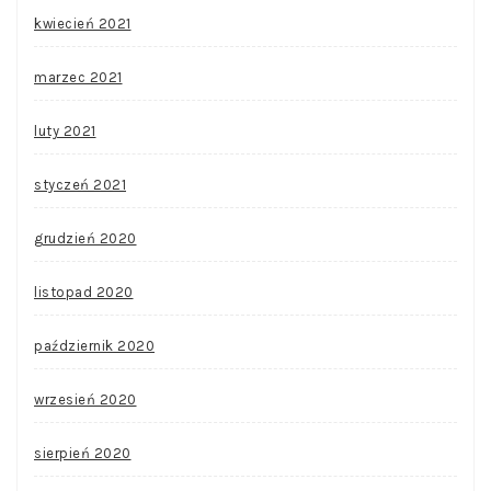
kwiecień 2021
marzec 2021
luty 2021
styczeń 2021
grudzień 2020
listopad 2020
październik 2020
wrzesień 2020
sierpień 2020