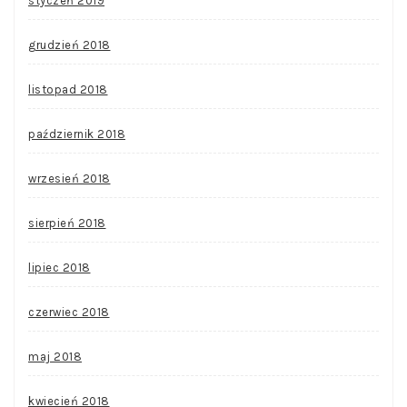
styczeń 2019
grudzień 2018
listopad 2018
październik 2018
wrzesień 2018
sierpień 2018
lipiec 2018
czerwiec 2018
maj 2018
kwiecień 2018