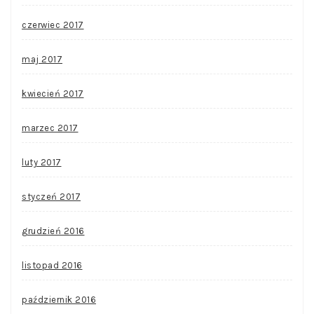
czerwiec 2017
maj 2017
kwiecień 2017
marzec 2017
luty 2017
styczeń 2017
grudzień 2016
listopad 2016
październik 2016