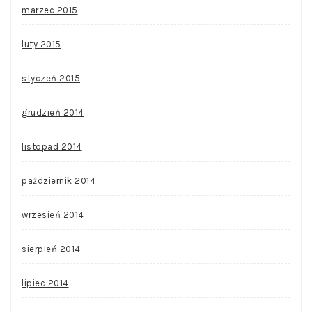
marzec 2015
luty 2015
styczeń 2015
grudzień 2014
listopad 2014
październik 2014
wrzesień 2014
sierpień 2014
lipiec 2014