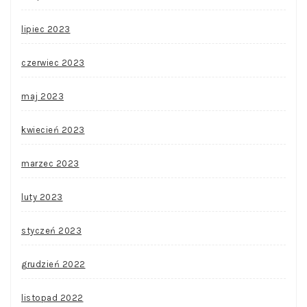
lipiec 2023
czerwiec 2023
maj 2023
kwiecień 2023
marzec 2023
luty 2023
styczeń 2023
grudzień 2022
listopad 2022