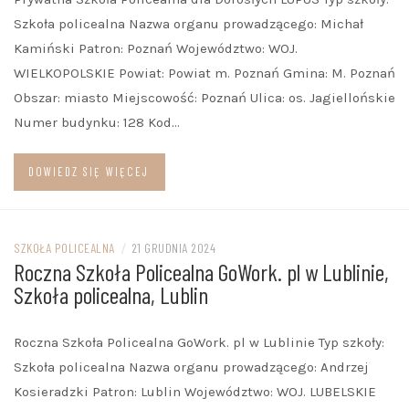
Szkoła policealna Nazwa organu prowadzącego: Michał
Kamiński Patron: Poznań Województwo: WOJ.
WIELKOPOLSKIE Powiat: Powiat m. Poznań Gmina: M. Poznań
Obszar: miasto Miejscowość: Poznań Ulica: os. Jagiellońskie
Numer budynku: 128 Kod…
DOWIEDZ SIĘ WIĘCEJ
SZKOŁA POLICEALNA
/
21 GRUDNIA 2024
Roczna Szkoła Policealna GoWork. pl w Lublinie,
Szkoła policealna, Lublin
Roczna Szkoła Policealna GoWork. pl w Lublinie Typ szkoły:
Szkoła policealna Nazwa organu prowadzącego: Andrzej
Kosieradzki Patron: Lublin Województwo: WOJ. LUBELSKIE