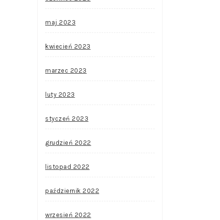
maj 2023
kwiecień 2023
marzec 2023
luty 2023
styczeń 2023
grudzień 2022
listopad 2022
październik 2022
wrzesień 2022