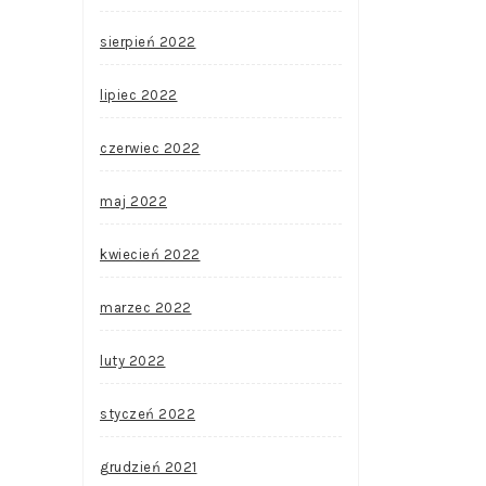
sierpień 2022
lipiec 2022
czerwiec 2022
maj 2022
kwiecień 2022
marzec 2022
luty 2022
styczeń 2022
grudzień 2021