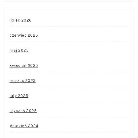
lipiec 2026
czerwiec 2025
maj 2025
kwiecień 2025
marzec 2025
luty 2025
styczeń 2025
grudzień 2024