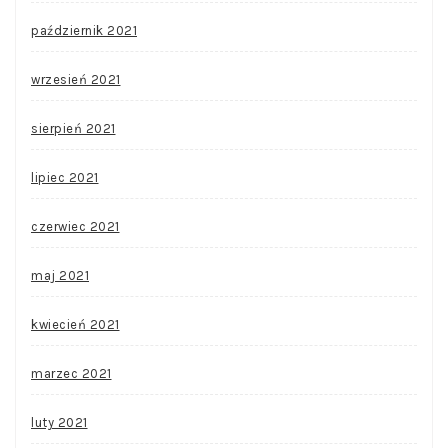
październik 2021
wrzesień 2021
sierpień 2021
lipiec 2021
czerwiec 2021
maj 2021
kwiecień 2021
marzec 2021
luty 2021