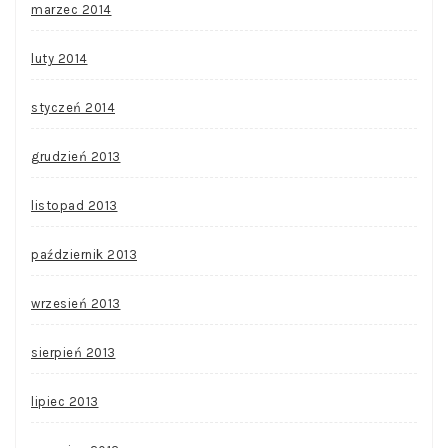
marzec 2014
luty 2014
styczeń 2014
grudzień 2013
listopad 2013
październik 2013
wrzesień 2013
sierpień 2013
lipiec 2013