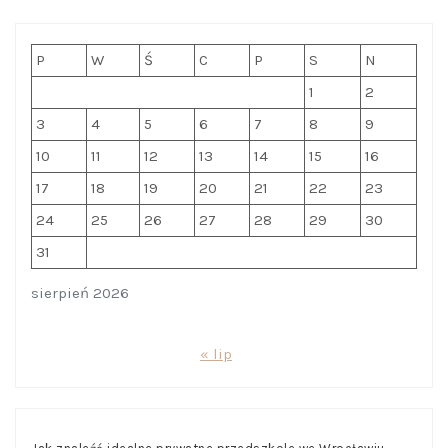
P
W
Ś
C
P
S
N
1
2
3
4
5
6
7
8
9
10
11
12
13
14
15
16
17
18
19
20
21
22
23
24
25
26
27
28
29
30
31
sierpień 2026
« lip