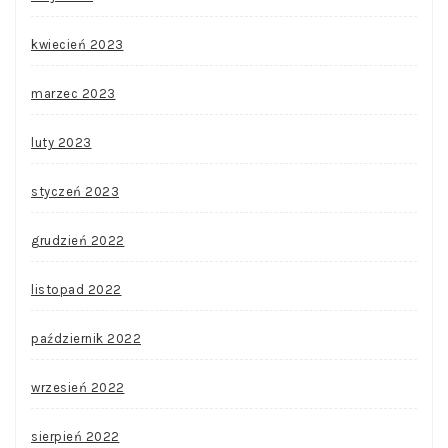
kwiecień 2023
marzec 2023
luty 2023
styczeń 2023
grudzień 2022
listopad 2022
październik 2022
wrzesień 2022
sierpień 2022