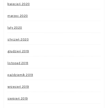
kwiecień 2020
marzec 2020
luty 2020
styczeń 2020
grudzień 2019
listopad 2019
październik 2019
wrzesień 2019
sierpień 2019