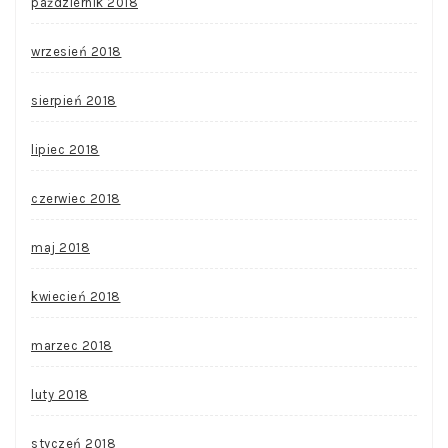
październik 2018
wrzesień 2018
sierpień 2018
lipiec 2018
czerwiec 2018
maj 2018
kwiecień 2018
marzec 2018
luty 2018
styczeń 2018