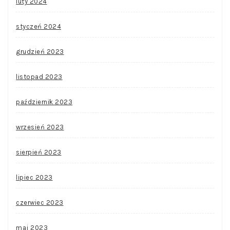
luty 2024
styczeń 2024
grudzień 2023
listopad 2023
październik 2023
wrzesień 2023
sierpień 2023
lipiec 2023
czerwiec 2023
maj 2023