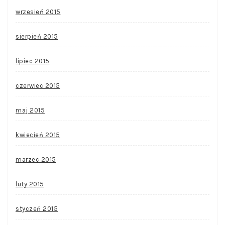
wrzesień 2015
sierpień 2015
lipiec 2015
czerwiec 2015
maj 2015
kwiecień 2015
marzec 2015
luty 2015
styczeń 2015