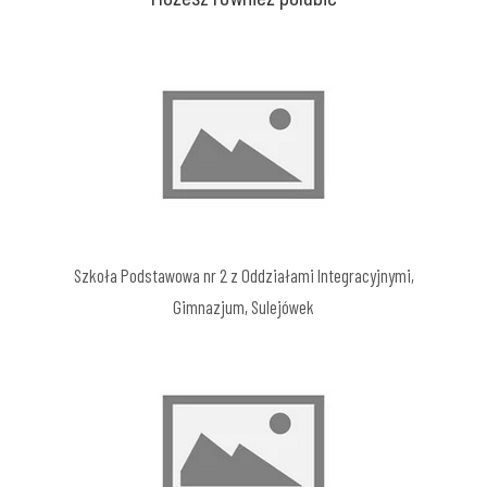
Szkoła Podstawowa nr 2 z Oddziałami Integracyjnymi,
Gimnazjum, Sulejówek