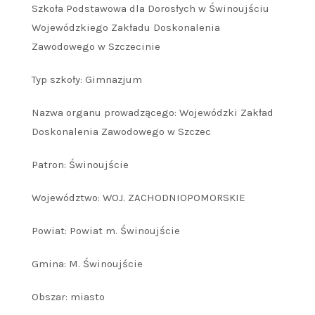
Szkoła Podstawowa dla Dorosłych w Świnoujściu
Wojewódzkiego Zakładu Doskonalenia
Zawodowego w Szczecinie
Typ szkoły: Gimnazjum
Nazwa organu prowadzącego: Wojewódzki Zakład
Doskonalenia Zawodowego w Szczec
Patron: Świnoujście
Województwo: WOJ. ZACHODNIOPOMORSKIE
Powiat: Powiat m. Świnoujście
Gmina: M. Świnoujście
Obszar: miasto