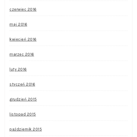
czerwiec 2016
maj 2016
kwiecień 2016
marzec 2016
luty 2016
styczeń 2016
grudzień 2015
listopad 2015
październik 2015