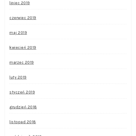
lipiec 2019
czerwiec 2019
maj 2019
kwiecień 2019
marzec 2019
luty 2019
styczeń 2019
grudzień 2018
listopad 2018