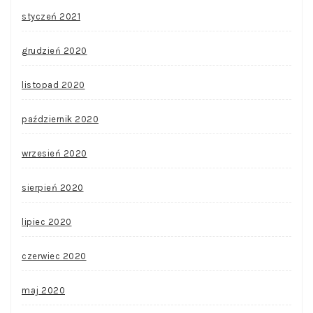
styczeń 2021
grudzień 2020
listopad 2020
październik 2020
wrzesień 2020
sierpień 2020
lipiec 2020
czerwiec 2020
maj 2020