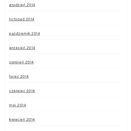
grudzień 2014
listopad 2014
październik 2014
wrzesień 2014
sierpień 2014
lipiec 2014
czerwiec 2014
maj 2014
kwiecień 2014