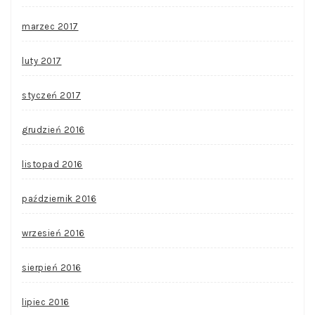
marzec 2017
luty 2017
styczeń 2017
grudzień 2016
listopad 2016
październik 2016
wrzesień 2016
sierpień 2016
lipiec 2016