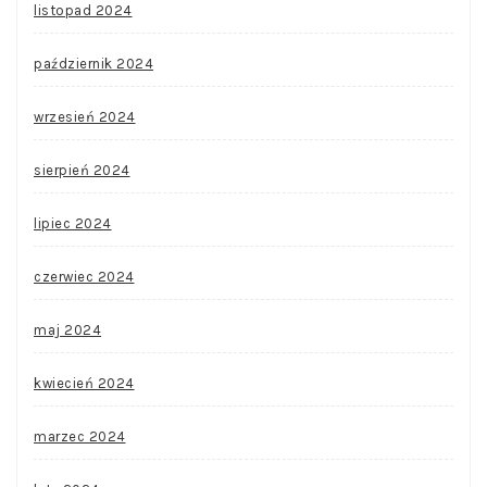
listopad 2024
październik 2024
wrzesień 2024
sierpień 2024
lipiec 2024
czerwiec 2024
maj 2024
kwiecień 2024
marzec 2024