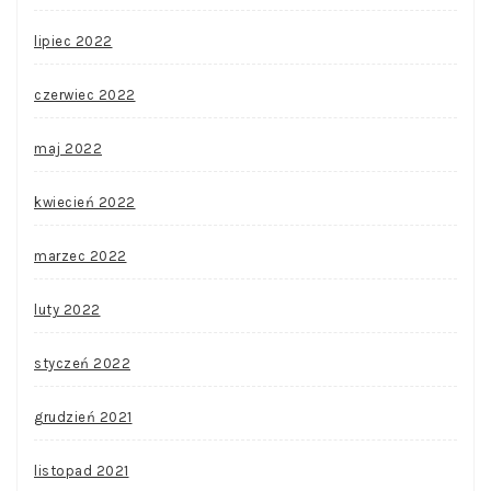
lipiec 2022
czerwiec 2022
maj 2022
kwiecień 2022
marzec 2022
luty 2022
styczeń 2022
grudzień 2021
listopad 2021