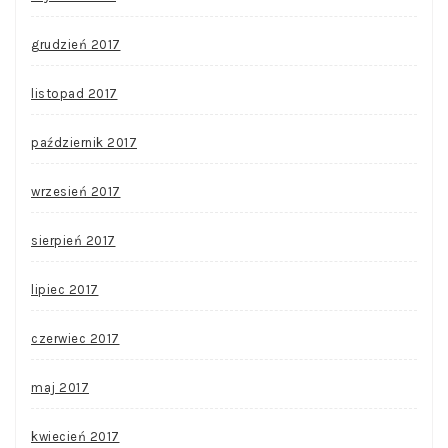
grudzień 2017
listopad 2017
październik 2017
wrzesień 2017
sierpień 2017
lipiec 2017
czerwiec 2017
maj 2017
kwiecień 2017