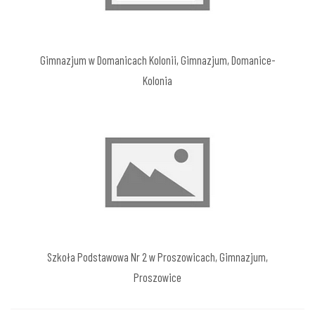
Gimnazjum w Domanicach Kolonii, Gimnazjum, Domanice-
Kolonia
Szkoła Podstawowa Nr 2 w Proszowicach, Gimnazjum,
Proszowice