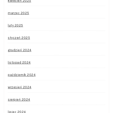
kwiecień 2025
marzec 2025
luty 2025
styczeń 2025
grudzień 2024
listopad 2024
październik 2024
wrzesień 2024
sierpień 2024
lipiec 2024