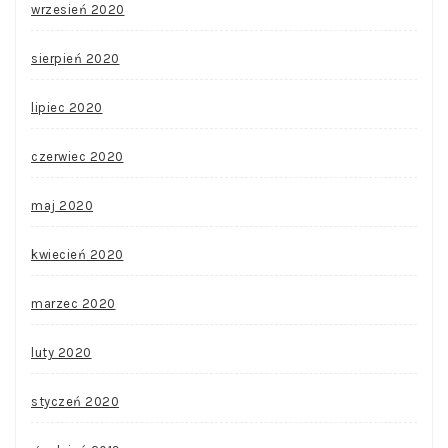
wrzesień 2020
sierpień 2020
lipiec 2020
czerwiec 2020
maj 2020
kwiecień 2020
marzec 2020
luty 2020
styczeń 2020