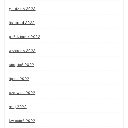
grudzień 2022
listopad 2022
październik 2022
wrzesień 2022
sierpień 2022
lipiec 2022
czerwiec 2022
maj 2022
kwiecień 2022