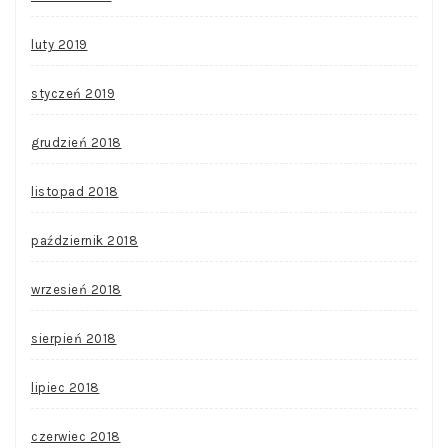
luty 2019
styczeń 2019
grudzień 2018
listopad 2018
październik 2018
wrzesień 2018
sierpień 2018
lipiec 2018
czerwiec 2018