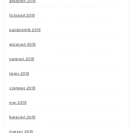
grudzień 2019
listopad 2019
październik 2019
wrzesień 2019
sierpień 2019
lipiec 2019
czerwiec 2019
maj 2019
kwiecień 2019
marzec 2019