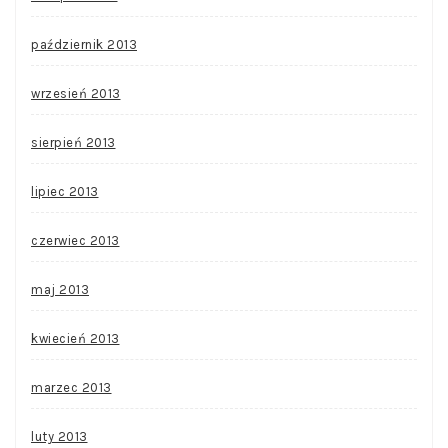
październik 2013
wrzesień 2013
sierpień 2013
lipiec 2013
czerwiec 2013
maj 2013
kwiecień 2013
marzec 2013
luty 2013