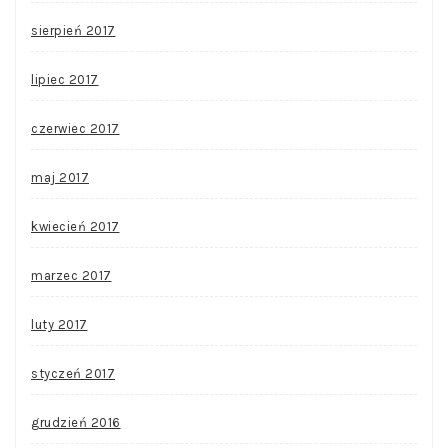
sierpień 2017
lipiec 2017
czerwiec 2017
maj 2017
kwiecień 2017
marzec 2017
luty 2017
styczeń 2017
grudzień 2016