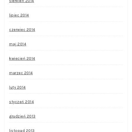
sierpień 2014
lipiec 2014
czerwiec 2014
maj 2014
kwiecień 2014
marzec 2014
luty 2014
styczeń 2014
grudzień 2013
listopad 2013