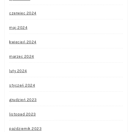
czerwiec 2024
maj 2024
kwiecień 2024
marzec 2024
luty 2024
styczeń 2024
grudzień 2023
listopad 2023
październik 2023