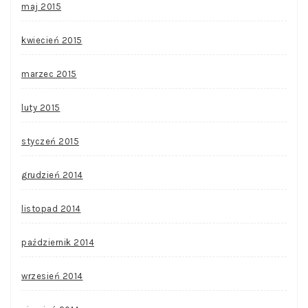
maj 2015
kwiecień 2015
marzec 2015
luty 2015
styczeń 2015
grudzień 2014
listopad 2014
październik 2014
wrzesień 2014