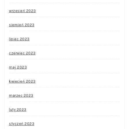
wrzesień 2023
sierpień 2023
lipiec 2023
czerwiec 2023
maj 2023
kwiecień 2023
marzec 2023
luty 2023
styczeń 2023