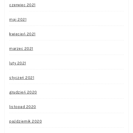
czerwiec 2021
maj 2021
kwiecień 2021
marzec 2021
luty 2021
styczeń 2021
grudzień 2020
listopad 2020
październik 2020