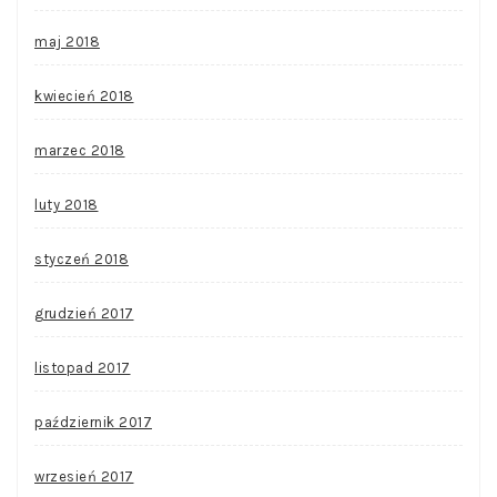
maj 2018
kwiecień 2018
marzec 2018
luty 2018
styczeń 2018
grudzień 2017
listopad 2017
październik 2017
wrzesień 2017