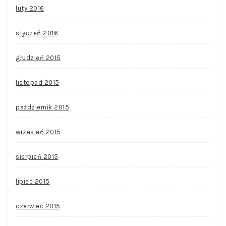
luty 2016
styczeń 2016
grudzień 2015
listopad 2015
październik 2015
wrzesień 2015
sierpień 2015
lipiec 2015
czerwiec 2015