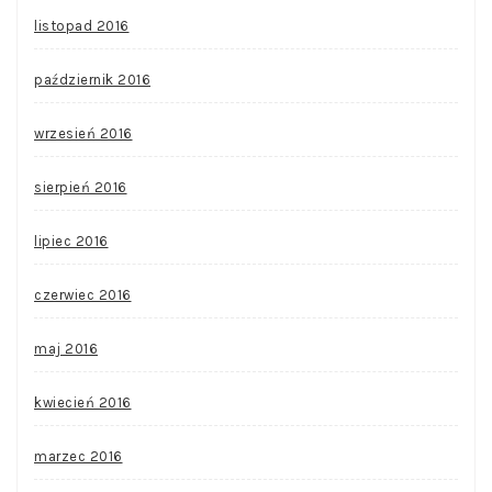
listopad 2016
październik 2016
wrzesień 2016
sierpień 2016
lipiec 2016
czerwiec 2016
maj 2016
kwiecień 2016
marzec 2016