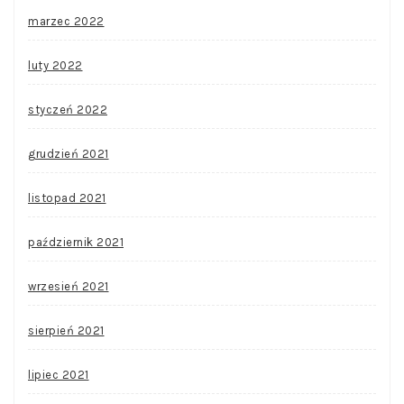
marzec 2022
luty 2022
styczeń 2022
grudzień 2021
listopad 2021
październik 2021
wrzesień 2021
sierpień 2021
lipiec 2021