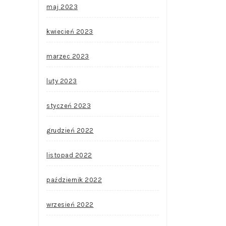
maj 2023
kwiecień 2023
marzec 2023
luty 2023
styczeń 2023
grudzień 2022
listopad 2022
październik 2022
wrzesień 2022