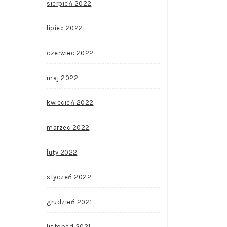
sierpień 2022
lipiec 2022
czerwiec 2022
maj 2022
kwiecień 2022
marzec 2022
luty 2022
styczeń 2022
grudzień 2021
listopad 2021