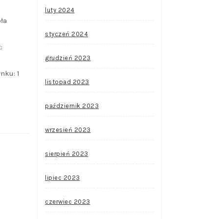
luty 2024
ła
styczeń 2024
:
grudzień 2023
nku: 1
listopad 2023
październik 2023
wrzesień 2023
sierpień 2023
lipiec 2023
czerwiec 2023