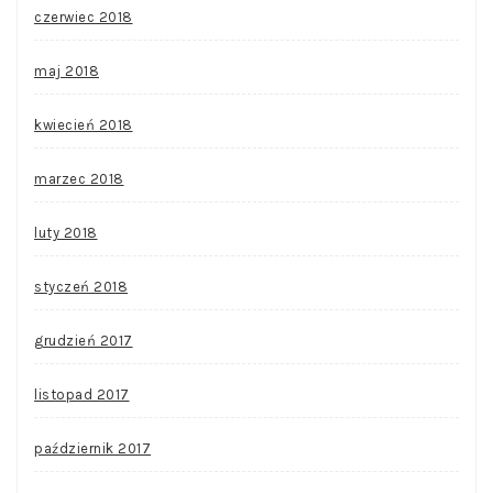
czerwiec 2018
maj 2018
kwiecień 2018
marzec 2018
luty 2018
styczeń 2018
grudzień 2017
listopad 2017
październik 2017