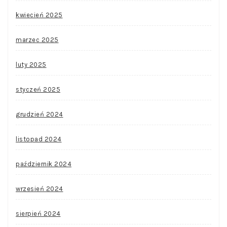
kwiecień 2025
marzec 2025
luty 2025
styczeń 2025
grudzień 2024
listopad 2024
październik 2024
wrzesień 2024
sierpień 2024