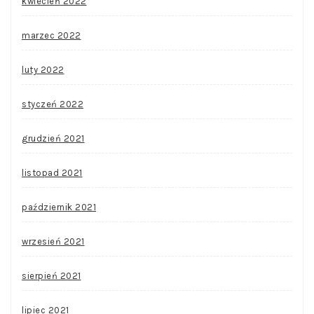
kwiecień 2022
marzec 2022
luty 2022
styczeń 2022
grudzień 2021
listopad 2021
październik 2021
wrzesień 2021
sierpień 2021
lipiec 2021