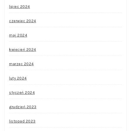
lipiec 2024
czerwiec 2024
maj 2024
kwiecień 2024
marzec 2024
luty 2024
styczeń 2024
grudzień 2023
listopad 2023