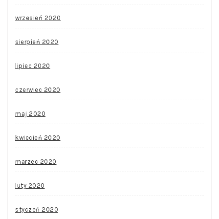
wrzesień 2020
sierpień 2020
lipiec 2020
czerwiec 2020
maj 2020
kwiecień 2020
marzec 2020
luty 2020
styczeń 2020