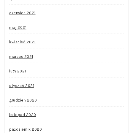
czerwiec 2021
maj 2021
kwiecień 2021
marzec 2021
luty 2021
styczeń 2021
grudzień 2020
listopad 2020
październik 2020