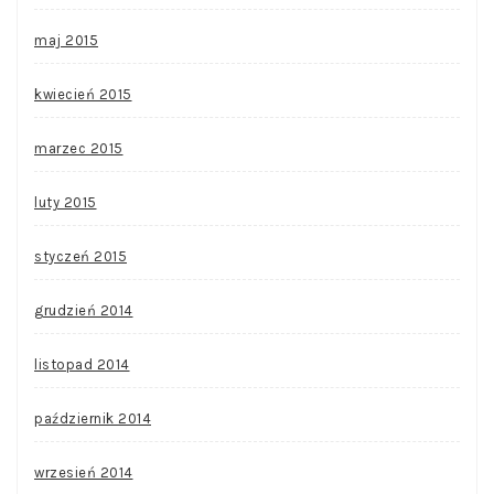
maj 2015
kwiecień 2015
marzec 2015
luty 2015
styczeń 2015
grudzień 2014
listopad 2014
październik 2014
wrzesień 2014