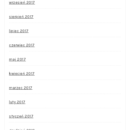
wrzesień 2017
sierpień 2017
lipiec 2017
czerwiec 2017
maj 2017
kwiecień 2017
marzec 2017
luty 2017
styczeń 2017