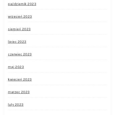
październik 2023
wrzesień 2023
sierpień 2023
lipiec 2023
czerwiec 2023
maj 2023
kwiecień 2023
marzec 2023
luty 2023