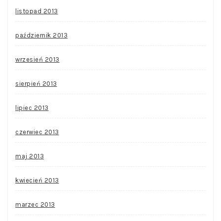
listopad 2013
październik 2013
wrzesień 2013
sierpień 2013
lipiec 2013
czerwiec 2013
maj 2013
kwiecień 2013
marzec 2013