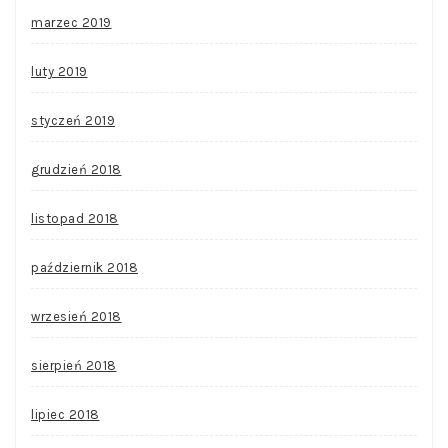
marzec 2019
luty 2019
styczeń 2019
grudzień 2018
listopad 2018
październik 2018
wrzesień 2018
sierpień 2018
lipiec 2018