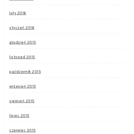
luty 2016
styczeń 2016
grudzień 2015
listopad 2015
październik 2015
wrzesień 2015
sierpień 2015
lipiec 2015
czerwiec 2015