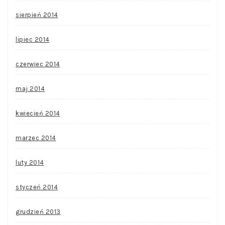
sierpień 2014
lipiec 2014
czerwiec 2014
maj 2014
kwiecień 2014
marzec 2014
luty 2014
styczeń 2014
grudzień 2013