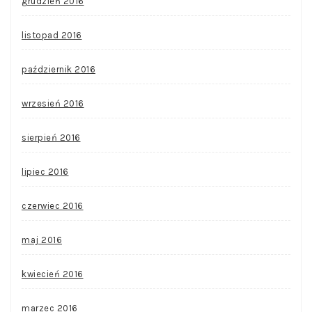
grudzień 2016
listopad 2016
październik 2016
wrzesień 2016
sierpień 2016
lipiec 2016
czerwiec 2016
maj 2016
kwiecień 2016
marzec 2016