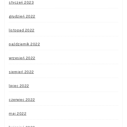
styczeń 2023
grudzień 2022
listopad 2022
październik 2022
wrzesień 2022
sierpień 2022
lipiec 2022
czerwiec 2022
maj 2022