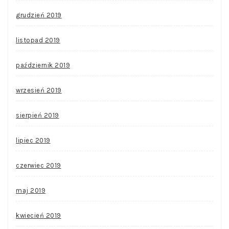
grudzień 2019
listopad 2019
październik 2019
wrzesień 2019
sierpień 2019
lipiec 2019
czerwiec 2019
maj 2019
kwiecień 2019