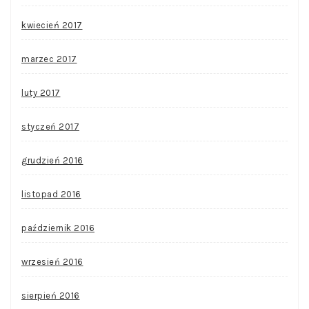
kwiecień 2017
marzec 2017
luty 2017
styczeń 2017
grudzień 2016
listopad 2016
październik 2016
wrzesień 2016
sierpień 2016