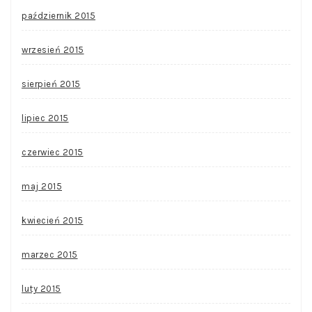
październik 2015
wrzesień 2015
sierpień 2015
lipiec 2015
czerwiec 2015
maj 2015
kwiecień 2015
marzec 2015
luty 2015