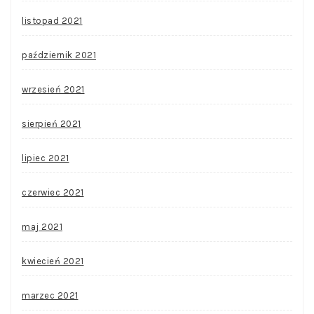
listopad 2021
październik 2021
wrzesień 2021
sierpień 2021
lipiec 2021
czerwiec 2021
maj 2021
kwiecień 2021
marzec 2021