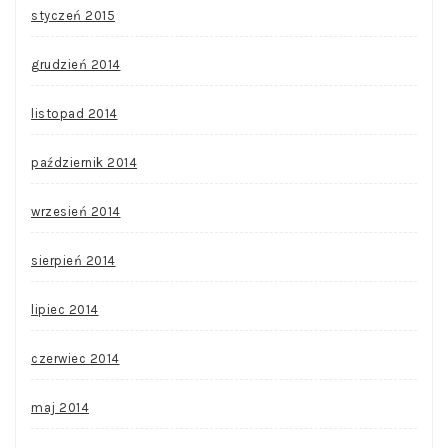
styczeń 2015
grudzień 2014
listopad 2014
październik 2014
wrzesień 2014
sierpień 2014
lipiec 2014
czerwiec 2014
maj 2014