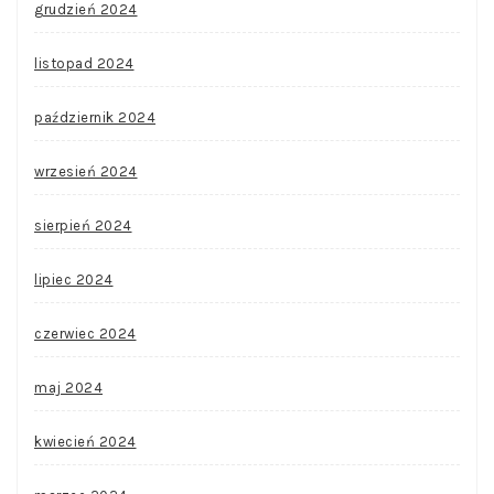
grudzień 2024
listopad 2024
październik 2024
wrzesień 2024
sierpień 2024
lipiec 2024
czerwiec 2024
maj 2024
kwiecień 2024