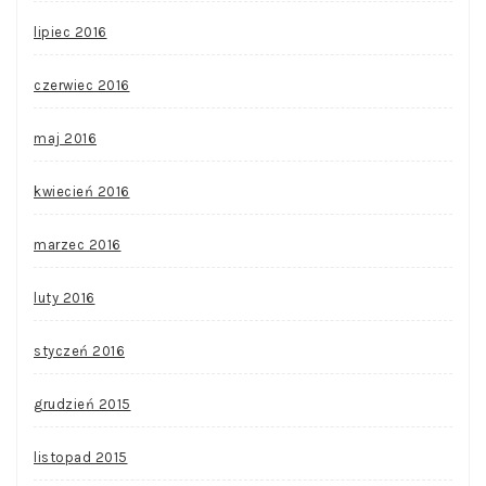
lipiec 2016
czerwiec 2016
maj 2016
kwiecień 2016
marzec 2016
luty 2016
styczeń 2016
grudzień 2015
listopad 2015