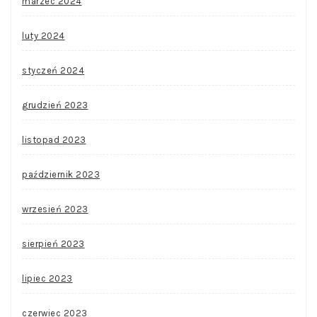
marzec 2024
luty 2024
styczeń 2024
grudzień 2023
listopad 2023
październik 2023
wrzesień 2023
sierpień 2023
lipiec 2023
czerwiec 2023