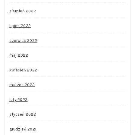
sierpień 2022
lipiec 2022
czerwiec 2022
maj 2022
kwiecień 2022
marzec 2022
luty 2022
styczeń 2022
grudzień 2021