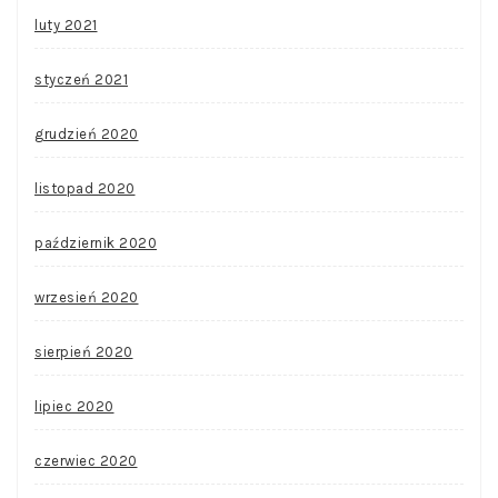
luty 2021
styczeń 2021
grudzień 2020
listopad 2020
październik 2020
wrzesień 2020
sierpień 2020
lipiec 2020
czerwiec 2020