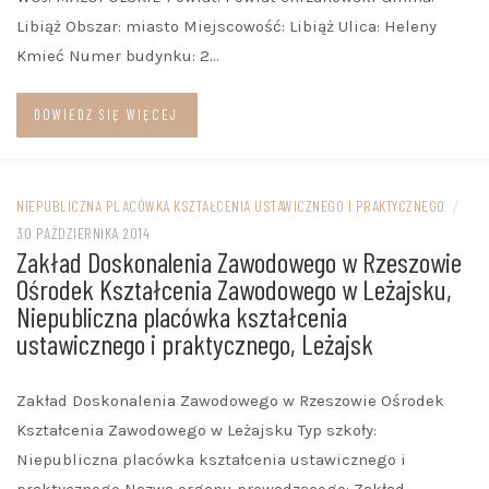
Libiąż Obszar: miasto Miejscowość: Libiąż Ulica: Heleny
Kmieć Numer budynku: 2…
DOWIEDZ SIĘ WIĘCEJ
NIEPUBLICZNA PLACÓWKA KSZTAŁCENIA USTAWICZNEGO I PRAKTYCZNEGO
/
30 PAŹDZIERNIKA 2014
Zakład Doskonalenia Zawodowego w Rzeszowie
Ośrodek Kształcenia Zawodowego w Leżajsku,
Niepubliczna placówka kształcenia
ustawicznego i praktycznego, Leżajsk
Zakład Doskonalenia Zawodowego w Rzeszowie Ośrodek
Kształcenia Zawodowego w Leżajsku Typ szkoły:
Niepubliczna placówka kształcenia ustawicznego i