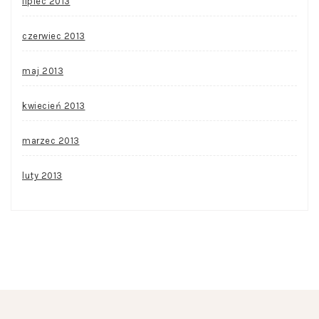
lipiec 2013
czerwiec 2013
maj 2013
kwiecień 2013
marzec 2013
luty 2013