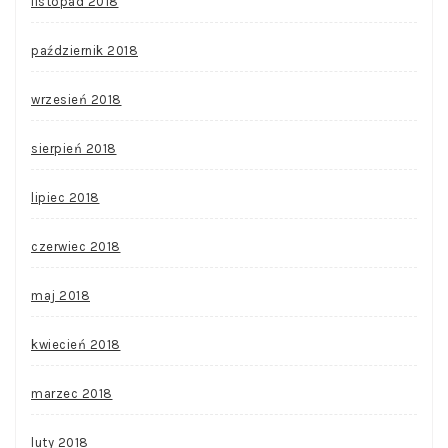
listopad 2018
październik 2018
wrzesień 2018
sierpień 2018
lipiec 2018
czerwiec 2018
maj 2018
kwiecień 2018
marzec 2018
luty 2018