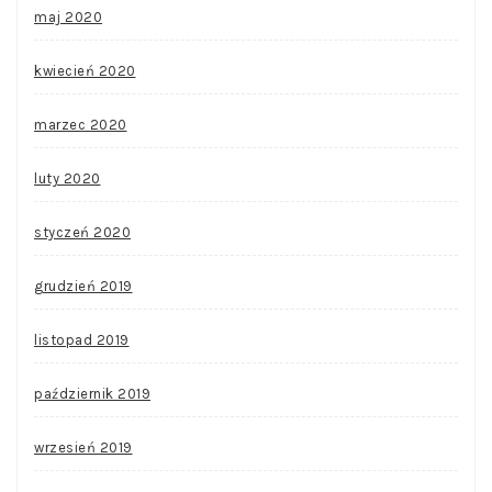
maj 2020
kwiecień 2020
marzec 2020
luty 2020
styczeń 2020
grudzień 2019
listopad 2019
październik 2019
wrzesień 2019