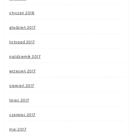
styczeń 2018
grudzień 2017
listopad 2017
październik 2017
wrzesień 2017
sierpień 2017
lipiec 2017
czerwiec 2017
maj 2017