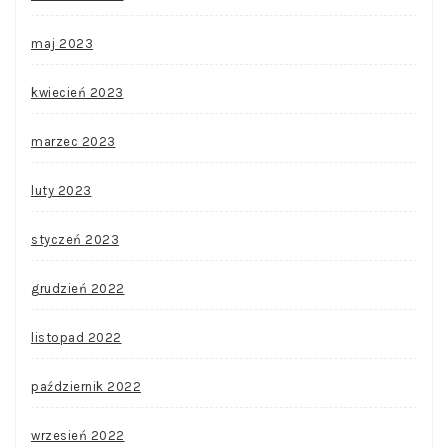
maj 2023
kwiecień 2023
marzec 2023
luty 2023
styczeń 2023
grudzień 2022
listopad 2022
październik 2022
wrzesień 2022