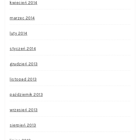
kwiecień 2014
marzec 2014
luty 2014
styczeń 2014
grudzień 2013
listopad 2013
październik 2013
wrzesień 2013
sierpień 2013