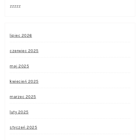
zzzzz
lipiec 2026
czerwiec 2025
maj 2025
kwiecień 2025
marzec 2025
luty 2025
styczeń 2025