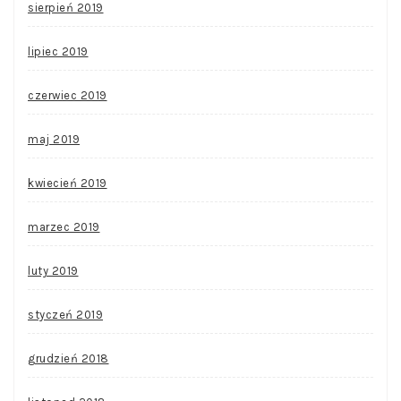
sierpień 2019
lipiec 2019
czerwiec 2019
maj 2019
kwiecień 2019
marzec 2019
luty 2019
styczeń 2019
grudzień 2018