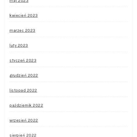
maj 2023
kwiecień 2023
marzec 2023
luty 2023
styczeń 2023
grudzień 2022
listopad 2022
październik 2022
wrzesień 2022
sierpień 2022