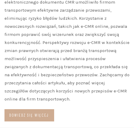
elektronicznego dokumentu CMR umożliwiło firmom
transportowym efektywne zarządzanie przewozami,
eliminując ryzyko błędów ludzkich. Korzystanie z
nowoczesnych rozwiązań, takich jak e-CMR online, pozwala
firmom poprawić swój wizerunek oraz zwiększyć swoją
konkurencyjność. Perspektywy rozwoju e-CMR w kontekście
zmian prawnych otwierają przed branżą transportową
możliwość przyspieszenia i ułatwienia procesów
związanych z dokumentacją transportową, co przekłada się
na efektywność i bezpieczeństwo przewozów. Zachęcamy do
przeczytania całości artykułu, aby poznać więcej
szczegółów dotyczących korzyści nowych przepisów e-CMR
online dla firm transportowych.
DOWIEDZ SIĘ WIĘCEJ