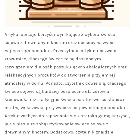
Artykuł opisuje korzyści wynikające z wyboru świece
sojowe z drewnianym knotem oraz sposoby na wybór
najlepszego produktu. Przeczytanie artykułu pozwala
zrozumieć, dlaczego świece te są doskonałym
rozwiązaniem dla osób poszukujących ekologicznych oraz
relaksacyjnych produktów do stworzenia przyjemnej
atmosfery w domu. Ponadto, czytelnik dowie się, dlaczego
świece sojowe są bardziej bezpieczne dla zdrowia i
środowiska niż tradycyjne świece parafinowe, co stanowi
istotną wskazówkę przy wyborze odpowiedniego produktu.
Artykuł zachęca do zapoznania się z szeroką gamą korzyści,
jakie niesie ze sobą użytkowanie świece sojowe z
drewnianym knotem. Dodatkowo, czytelnik znajdzie