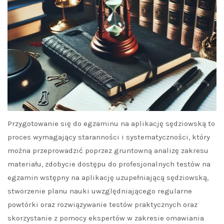
Przygotowanie się do egzaminu na aplikację sędziowską to
proces wymagający staranności i systematyczności, który
można przeprowadzić poprzez gruntowną analizę zakresu
materiału, zdobycie dostępu do profesjonalnych testów na
egzamin wstępny na aplikację uzupełniającą sędziowską,
stworzenie planu nauki uwzględniającego regularne
powtórki oraz rozwiązywanie testów praktycznych oraz
skorzystanie z pomocy ekspertów w zakresie omawiania