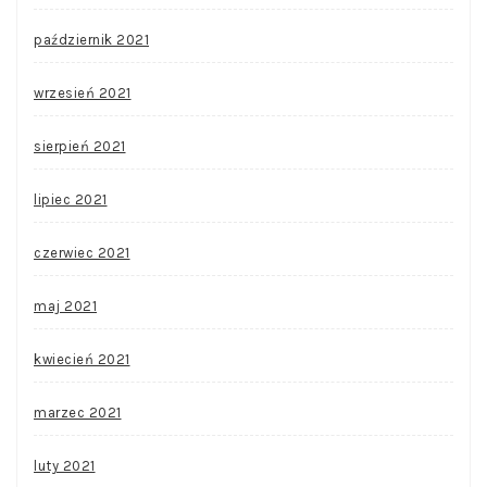
październik 2021
wrzesień 2021
sierpień 2021
lipiec 2021
czerwiec 2021
maj 2021
kwiecień 2021
marzec 2021
luty 2021