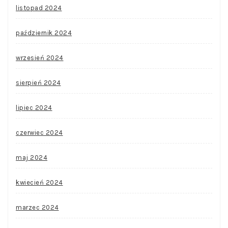
listopad 2024
październik 2024
wrzesień 2024
sierpień 2024
lipiec 2024
czerwiec 2024
maj 2024
kwiecień 2024
marzec 2024