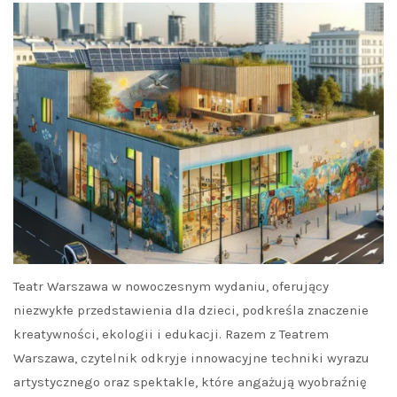
Teatr Warszawa w nowoczesnym wydaniu, oferujący
niezwykłe przedstawienia dla dzieci, podkreśla znaczenie
kreatywności, ekologii i edukacji. Razem z Teatrem
Warszawa, czytelnik odkryje innowacyjne techniki wyrazu
artystycznego oraz spektakle, które angażują wyobraźnię