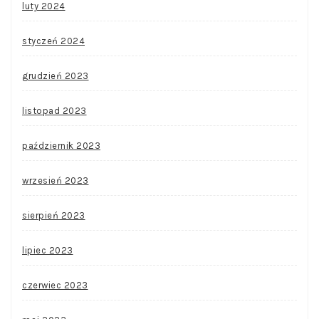
luty 2024
styczeń 2024
grudzień 2023
listopad 2023
październik 2023
wrzesień 2023
sierpień 2023
lipiec 2023
czerwiec 2023