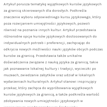
Artykuł porusza tematykę wyjątkowych kursów językowych
za granicą skierowanych dla dorosłych. Podkreśla
znaczenie wyboru odpowiedniego kursu językowego, który
poza rozwijaniem umiejętności językowych, pozwoli
również na poznanie innych kultur. Artykuł przedstawia
różnorodne opcje kursów językowych dostosowanych do
indywidualnych potrzeb i preferencji, zachęcając do
odkrycia nowych możliwości nauki języków obcych podczas
kursów za granicą. Przedstawia także unikalne
doświadczenia związane z nauką języka za granicą, takie
jak poznawanie lokalnej kultury i tradycji, wycieczki po
muzeach, zwiedzanie zabytków oraz udział w lokalnych
wydarzeniach kulturalnych. Artykuł stanowi inspirujący
przekaz, który zachęca do wypróbowania wyjątkowych
kursów językowych za granicą, a także podkreśla wartość
zdobywania nowych umiejętności językowych w