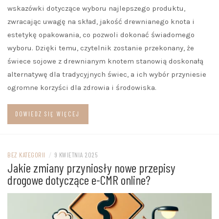
wskazówki dotyczące wyboru najlepszego produktu,
zwracając uwagę na skład, jakość drewnianego knota i
estetykę opakowania, co pozwoli dokonać świadomego
wyboru. Dzięki temu, czytelnik zostanie przekonany, że
świece sojowe z drewnianym knotem stanowią doskonałą
alternatywę dla tradycyjnych świec, a ich wybór przyniesie
ogromne korzyści dla zdrowia i środowiska.
DOWIEDZ SIĘ WIĘCEJ
BEZ KATEGORII
/
9 KWIETNIA 2025
Jakie zmiany przyniosły nowe przepisy
drogowe dotyczące e-CMR online?