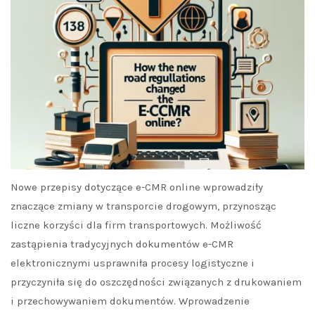
Nowe przepisy dotyczące e-CMR online wprowadziły
znaczące zmiany w transporcie drogowym, przynosząc
liczne korzyści dla firm transportowych. Możliwość
zastąpienia tradycyjnych dokumentów e-CMR
elektronicznymi usprawniła procesy logistyczne i
przyczyniła się do oszczędności związanych z drukowaniem
i przechowywaniem dokumentów. Wprowadzenie