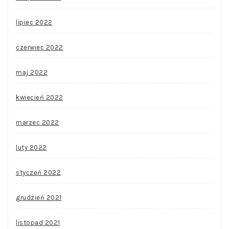
lipiec 2022
czerwiec 2022
maj 2022
kwiecień 2022
marzec 2022
luty 2022
styczeń 2022
grudzień 2021
listopad 2021