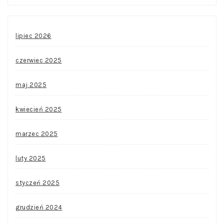
lipiec 2026
czerwiec 2025
maj 2025
kwiecień 2025
marzec 2025
luty 2025
styczeń 2025
grudzień 2024