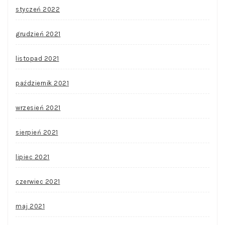
styczeń 2022
grudzień 2021
listopad 2021
październik 2021
wrzesień 2021
sierpień 2021
lipiec 2021
czerwiec 2021
maj 2021