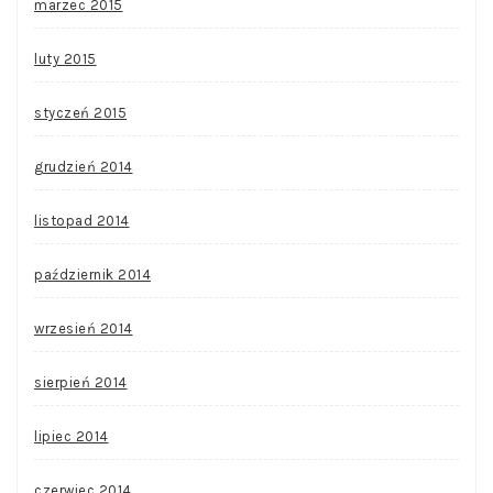
marzec 2015
luty 2015
styczeń 2015
grudzień 2014
listopad 2014
październik 2014
wrzesień 2014
sierpień 2014
lipiec 2014
czerwiec 2014