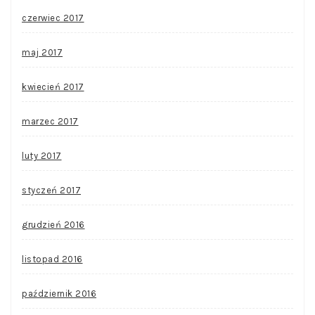
czerwiec 2017
maj 2017
kwiecień 2017
marzec 2017
luty 2017
styczeń 2017
grudzień 2016
listopad 2016
październik 2016