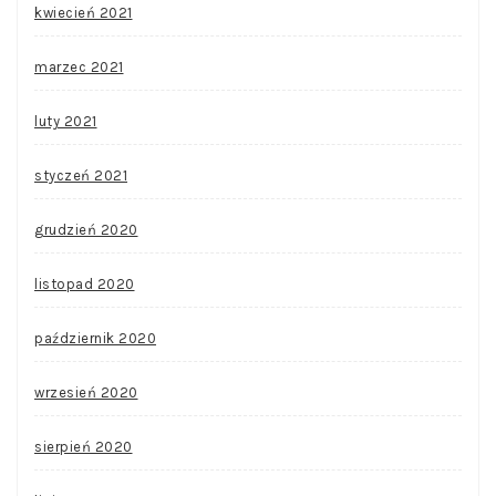
kwiecień 2021
marzec 2021
luty 2021
styczeń 2021
grudzień 2020
listopad 2020
październik 2020
wrzesień 2020
sierpień 2020