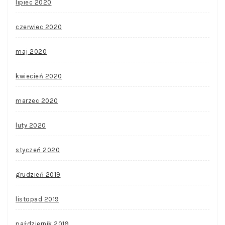
lipiec 2020
czerwiec 2020
maj 2020
kwiecień 2020
marzec 2020
luty 2020
styczeń 2020
grudzień 2019
listopad 2019
październik 2019