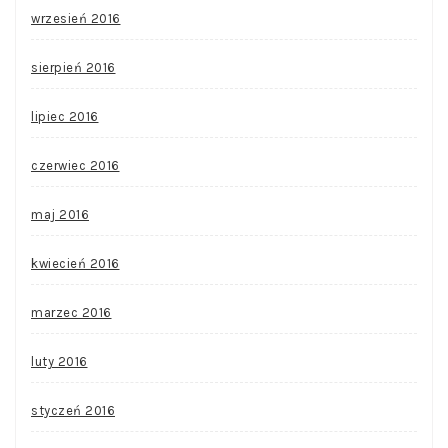
wrzesień 2016
sierpień 2016
lipiec 2016
czerwiec 2016
maj 2016
kwiecień 2016
marzec 2016
luty 2016
styczeń 2016