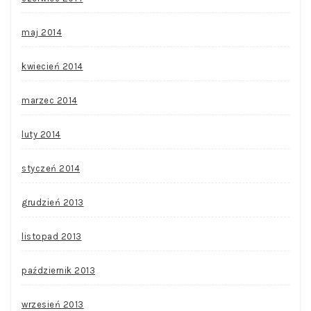
maj 2014
kwiecień 2014
marzec 2014
luty 2014
styczeń 2014
grudzień 2013
listopad 2013
październik 2013
wrzesień 2013