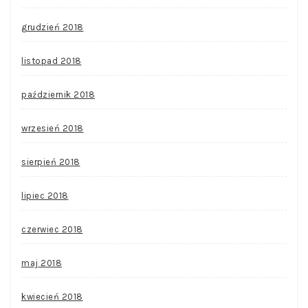
grudzień 2018
listopad 2018
październik 2018
wrzesień 2018
sierpień 2018
lipiec 2018
czerwiec 2018
maj 2018
kwiecień 2018