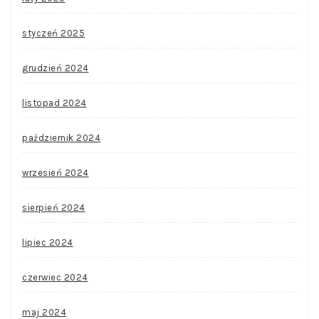
styczeń 2025
grudzień 2024
listopad 2024
październik 2024
wrzesień 2024
sierpień 2024
lipiec 2024
czerwiec 2024
maj 2024