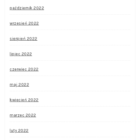
październik 2022
wrzesień 2022
sierpień 2022
lipiec 2022
czerwiec 2022
maj 2022
kwiecień 2022
marzec 2022
luty 2022