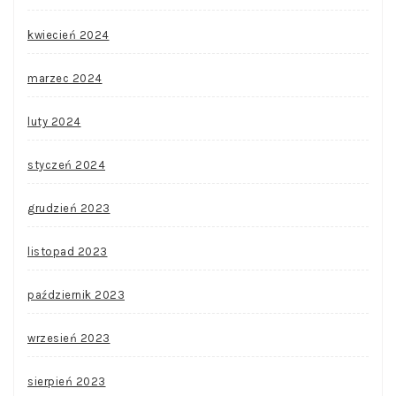
kwiecień 2024
marzec 2024
luty 2024
styczeń 2024
grudzień 2023
listopad 2023
październik 2023
wrzesień 2023
sierpień 2023