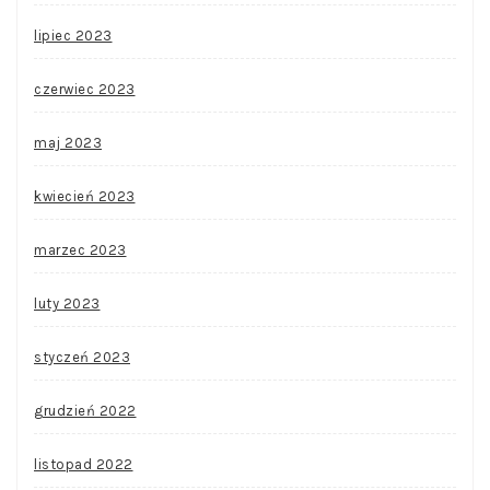
lipiec 2023
czerwiec 2023
maj 2023
kwiecień 2023
marzec 2023
luty 2023
styczeń 2023
grudzień 2022
listopad 2022