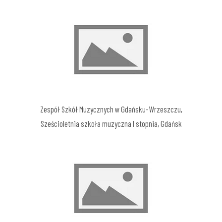
Zespół Szkół Muzycznych w Gdańsku-Wrzeszczu,
Sześcioletnia szkoła muzyczna I stopnia, Gdańsk