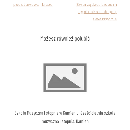
podstawowa, Licze
Swarzędzu, Liceum
ogólnokształcące,
Swarzędz >
Możesz również polubić
Szkoła Muzyczna I stopnia w Kamieniu, Sześcioletnia szkoła
muzyczna I stopnia, Kamień