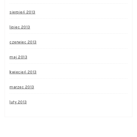
sierpień 2013
lipiec 2013
czerwiec 2013
maj 2013
kwiecień 2013
marzec 2013
luty 2013