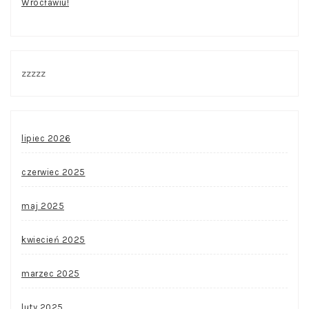
Wrocławiu!
zzzzz
lipiec 2026
czerwiec 2025
maj 2025
kwiecień 2025
marzec 2025
luty 2025