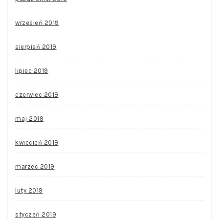
wrzesień 2019
sierpień 2019
lipiec 2019
czerwiec 2019
maj 2019
kwiecień 2019
marzec 2019
luty 2019
styczeń 2019