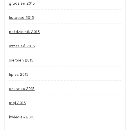
grudzień 2015
listopad 2015
październik 2015
wrzesień 2015
sierpień 2015
lipiec 2015
czerwiec 2015
maj 2015
kwiecień 2015