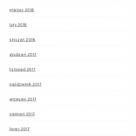
marzec 2018
luty 2018
styczeń 2018
grudzień 2017
listopad 2017
październik 2017
wrzesień 2017
sierpień 2017
lipiec 2017