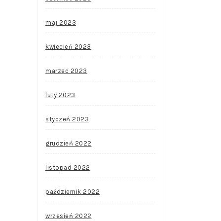
maj 2023
kwiecień 2023
marzec 2023
luty 2023
styczeń 2023
grudzień 2022
listopad 2022
październik 2022
wrzesień 2022