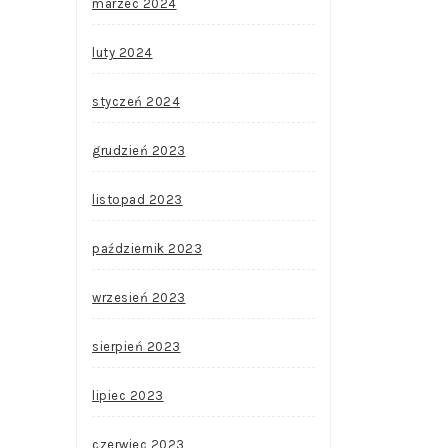
marzec 2024
luty 2024
styczeń 2024
grudzień 2023
listopad 2023
październik 2023
wrzesień 2023
sierpień 2023
lipiec 2023
czerwiec 2023