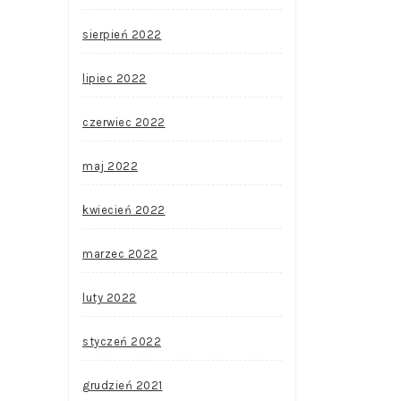
sierpień 2022
lipiec 2022
czerwiec 2022
maj 2022
kwiecień 2022
marzec 2022
luty 2022
styczeń 2022
grudzień 2021