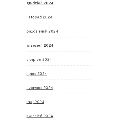
grudzień 2024
listopad 2024
październik 2024
wrzesień 2024
sierpień 2024
lipiec 2024
czerwiec 2024
maj 2024
kwiecień 2024