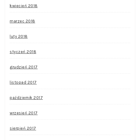
kwiecień 2018
marzec 2018
luty 2018
styczeń 2018
grudzień 2017
listopad 2017
październik 2017
wrzesień 2017
sierpień 2017