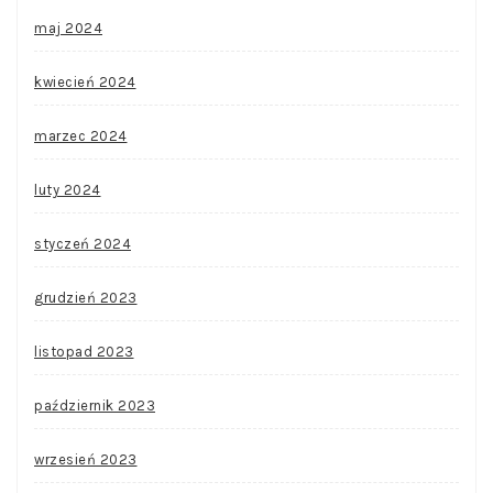
maj 2024
kwiecień 2024
marzec 2024
luty 2024
styczeń 2024
grudzień 2023
listopad 2023
październik 2023
wrzesień 2023