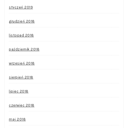
styczeń 2019
grudzień 2018
listopad 2018
październik 2018
wrzesień 2018
sierpień 2018
lipiec 2018
czerwiec 2018
maj 2018