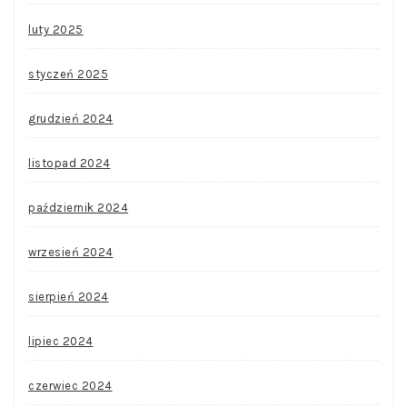
luty 2025
styczeń 2025
grudzień 2024
listopad 2024
październik 2024
wrzesień 2024
sierpień 2024
lipiec 2024
czerwiec 2024