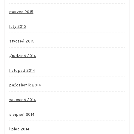
marzec 2015
luty 2015
styczeń 2015
grudzień 2014
listopad 2014
październik 2014
wrzesień 2014
sierpień 2014
lipiec 2014