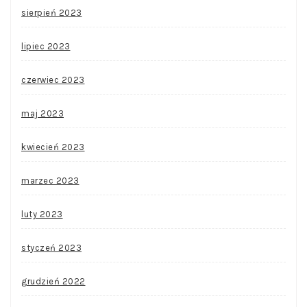
sierpień 2023
lipiec 2023
czerwiec 2023
maj 2023
kwiecień 2023
marzec 2023
luty 2023
styczeń 2023
grudzień 2022