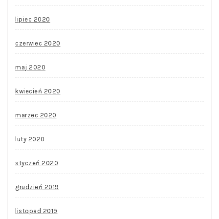
lipiec 2020
czerwiec 2020
maj 2020
kwiecień 2020
marzec 2020
luty 2020
styczeń 2020
grudzień 2019
listopad 2019