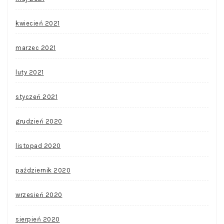
kwiecień 2021
marzec 2021
luty 2021
styczeń 2021
grudzień 2020
listopad 2020
październik 2020
wrzesień 2020
sierpień 2020