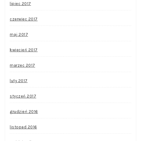
lipiec 2017
czerwiec 2017
maj 2017
kwiecień 2017
marzec 2017
luty 2017
styczeń 2017
grudzień 2016
listopad 2016