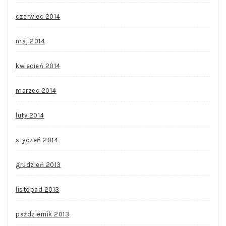
czerwiec 2014
maj 2014
kwiecień 2014
marzec 2014
luty 2014
styczeń 2014
grudzień 2013
listopad 2013
październik 2013