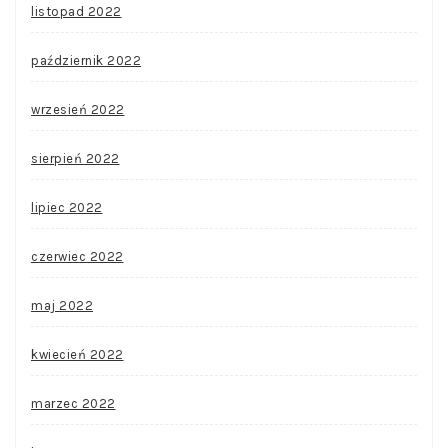
listopad 2022
październik 2022
wrzesień 2022
sierpień 2022
lipiec 2022
czerwiec 2022
maj 2022
kwiecień 2022
marzec 2022