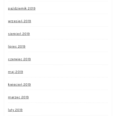
październik 2019
wrzesień 2019
sierpień 2019
lipiec 2019
czerwiec 2019
maj 2019
kwiecień 2019
marzec 2019
luty 2019