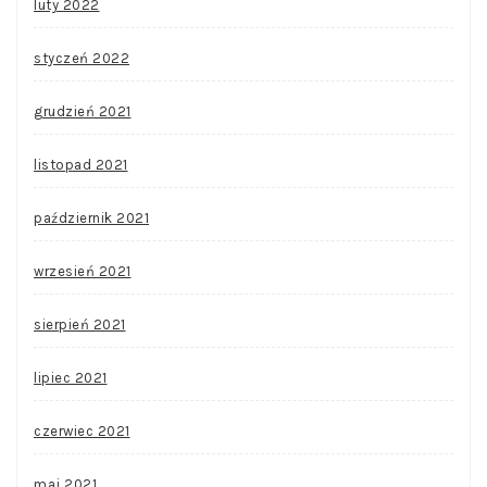
luty 2022
styczeń 2022
grudzień 2021
listopad 2021
październik 2021
wrzesień 2021
sierpień 2021
lipiec 2021
czerwiec 2021
maj 2021