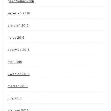
październik 2016
wrzesień 2016
sierpień 2016
lipiec 2016
czerwiec 2016
maj 2016
kwiecień 2016
marzec 2016
luty 2016
styczeń 2016