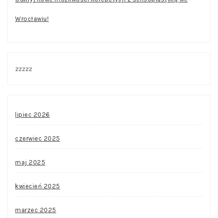
Wrocławiu!
zzzzz
lipiec 2026
czerwiec 2025
maj 2025
kwiecień 2025
marzec 2025