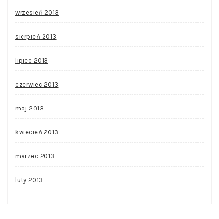
wrzesień 2013
sierpień 2013
lipiec 2013
czerwiec 2013
maj 2013
kwiecień 2013
marzec 2013
luty 2013