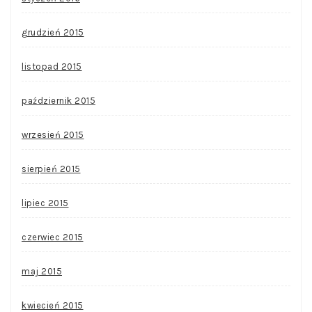
grudzień 2015
listopad 2015
październik 2015
wrzesień 2015
sierpień 2015
lipiec 2015
czerwiec 2015
maj 2015
kwiecień 2015