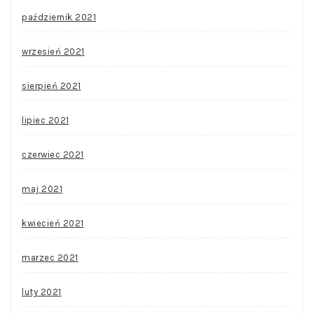
październik 2021
wrzesień 2021
sierpień 2021
lipiec 2021
czerwiec 2021
maj 2021
kwiecień 2021
marzec 2021
luty 2021