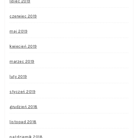
lipiec 2019
czerwiec 2019
maj 2019
kwiecień 2019
marzec 2019
luty 2019
styczeń 2019
grudzień 2018
listopad 2018
październik 2018