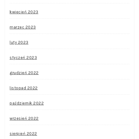
kwiecień 2023
marzec 2023
luty 2023
styczeń 2023
grudzień 2022
listopad 2022
październik 2022
wrzesień 2022
sierpień 2022