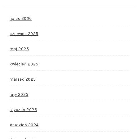
lipiec 2026
czerwiec 2025
maj 2025
kwiecień 2025
marzec 2025
luty 2025
styczeń 2025
grudzień 2024