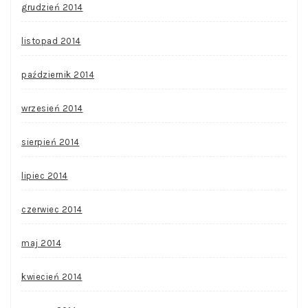
grudzień 2014
listopad 2014
październik 2014
wrzesień 2014
sierpień 2014
lipiec 2014
czerwiec 2014
maj 2014
kwiecień 2014