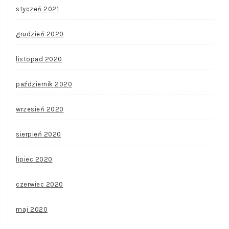
styczeń 2021
grudzień 2020
listopad 2020
październik 2020
wrzesień 2020
sierpień 2020
lipiec 2020
czerwiec 2020
maj 2020