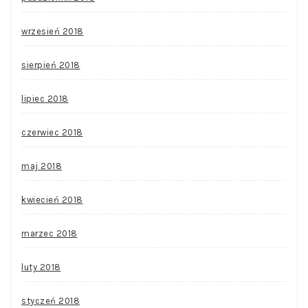
wrzesień 2018
sierpień 2018
lipiec 2018
czerwiec 2018
maj 2018
kwiecień 2018
marzec 2018
luty 2018
styczeń 2018