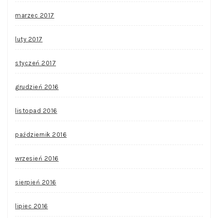
marzec 2017
luty 2017
styczeń 2017
grudzień 2016
listopad 2016
październik 2016
wrzesień 2016
sierpień 2016
lipiec 2016