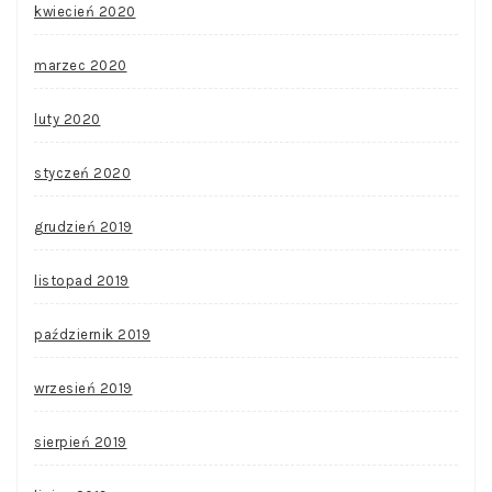
kwiecień 2020
marzec 2020
luty 2020
styczeń 2020
grudzień 2019
listopad 2019
październik 2019
wrzesień 2019
sierpień 2019