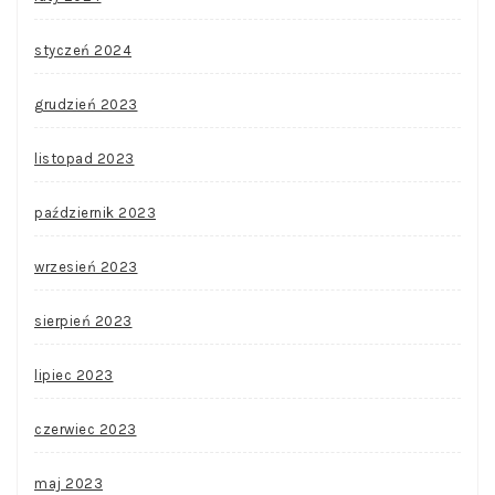
styczeń 2024
grudzień 2023
listopad 2023
październik 2023
wrzesień 2023
sierpień 2023
lipiec 2023
czerwiec 2023
maj 2023