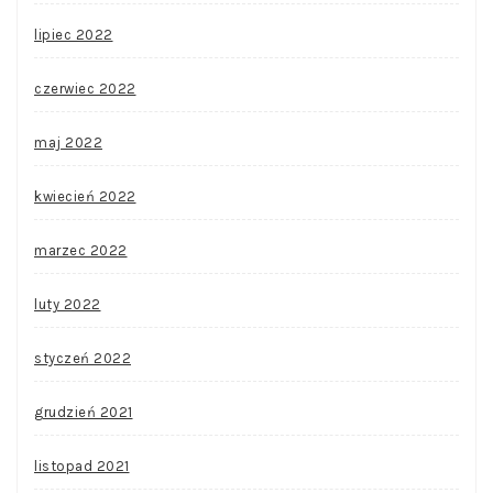
lipiec 2022
czerwiec 2022
maj 2022
kwiecień 2022
marzec 2022
luty 2022
styczeń 2022
grudzień 2021
listopad 2021