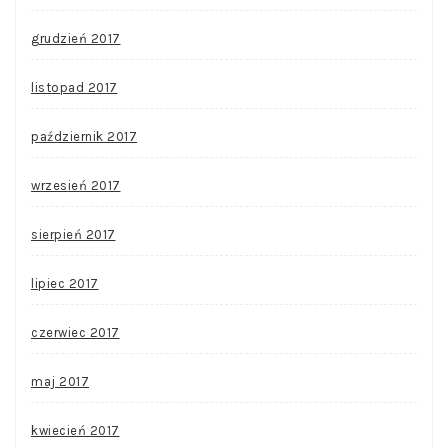
grudzień 2017
listopad 2017
październik 2017
wrzesień 2017
sierpień 2017
lipiec 2017
czerwiec 2017
maj 2017
kwiecień 2017