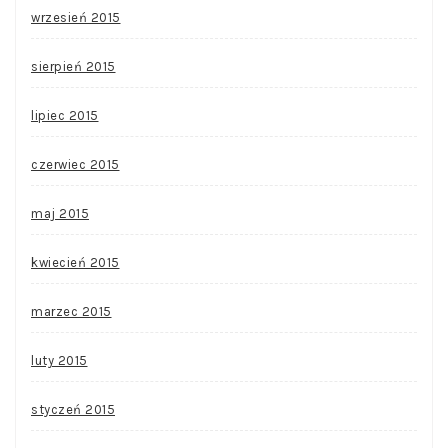
wrzesień 2015
sierpień 2015
lipiec 2015
czerwiec 2015
maj 2015
kwiecień 2015
marzec 2015
luty 2015
styczeń 2015