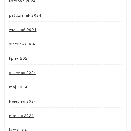
listopad 2024
październik 2024
wrzesień 2024
sierpień 2024
lipiec 2024
czerwiec 2024
maj 2024
kwiecień 2024
marzec 2024
luty 2024