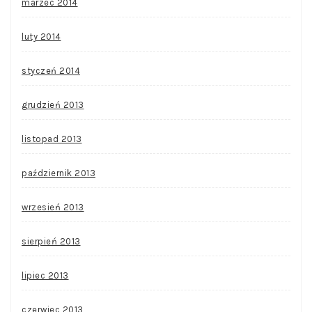
marzec 2014
luty 2014
styczeń 2014
grudzień 2013
listopad 2013
październik 2013
wrzesień 2013
sierpień 2013
lipiec 2013
czerwiec 2013