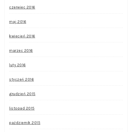
czerwiec 2016
maj 2016
kwiecień 2016
marzec 2016
luty 2016
styczeń 2016
grudzień 2015
listopad 2015
październik 2015