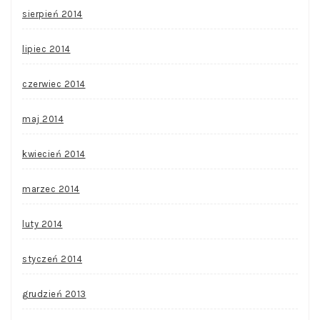
sierpień 2014
lipiec 2014
czerwiec 2014
maj 2014
kwiecień 2014
marzec 2014
luty 2014
styczeń 2014
grudzień 2013