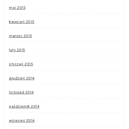
maj 2015
kwiecień 2015
marzec 2015
luty 2015
styczeń 2015
grudzień 2014
listopad 2014
październik 2014
wrzesień 2014