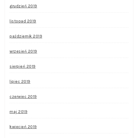
grudzień 2019
listopad 2019
październik 2019
wrzesień 2019
sierpień 2019
lipiec 2019
czerwiec 2019
maj 2019
kwiecień 2019