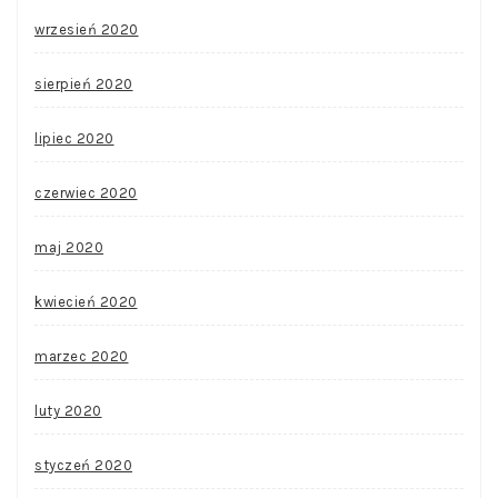
wrzesień 2020
sierpień 2020
lipiec 2020
czerwiec 2020
maj 2020
kwiecień 2020
marzec 2020
luty 2020
styczeń 2020