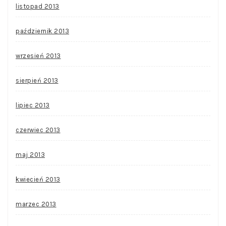
listopad 2013
październik 2013
wrzesień 2013
sierpień 2013
lipiec 2013
czerwiec 2013
maj 2013
kwiecień 2013
marzec 2013