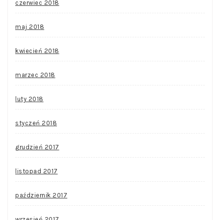
czerwiec 2018
maj 2018
kwiecień 2018
marzec 2018
luty 2018
styczeń 2018
grudzień 2017
listopad 2017
październik 2017
wrzesień 2017