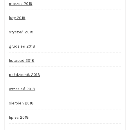
marzec 2019
luty 2019
styczeń 2019
grudzień 2018
listopad 2018
październik 2018
wrzesień 2018
sierpień 2018
lipiec 2018