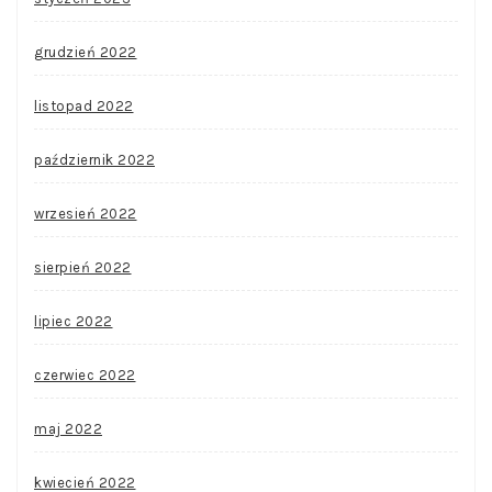
grudzień 2022
listopad 2022
październik 2022
wrzesień 2022
sierpień 2022
lipiec 2022
czerwiec 2022
maj 2022
kwiecień 2022