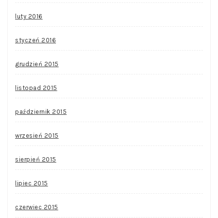
luty 2016
styczeń 2016
grudzień 2015
listopad 2015
październik 2015
wrzesień 2015
sierpień 2015
lipiec 2015
czerwiec 2015