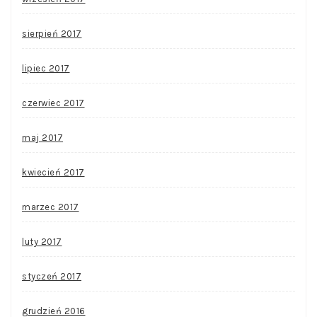
sierpień 2017
lipiec 2017
czerwiec 2017
maj 2017
kwiecień 2017
marzec 2017
luty 2017
styczeń 2017
grudzień 2016