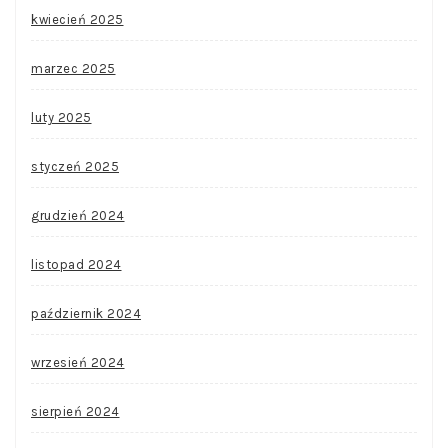
kwiecień 2025
marzec 2025
luty 2025
styczeń 2025
grudzień 2024
listopad 2024
październik 2024
wrzesień 2024
sierpień 2024