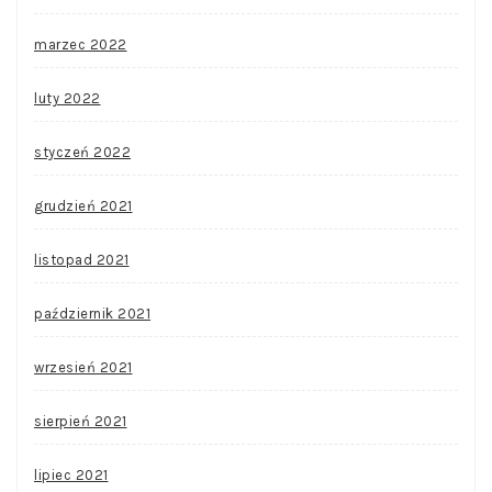
marzec 2022
luty 2022
styczeń 2022
grudzień 2021
listopad 2021
październik 2021
wrzesień 2021
sierpień 2021
lipiec 2021