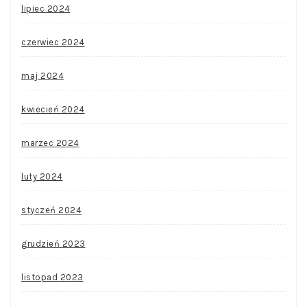
lipiec 2024
czerwiec 2024
maj 2024
kwiecień 2024
marzec 2024
luty 2024
styczeń 2024
grudzień 2023
listopad 2023