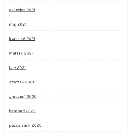
czerwiec 2021
maj 2021
kwiecień 2021
marzec 2021
luty 2021
styczeń 2021
grudzień 2020
listopad 2020
październik 2020