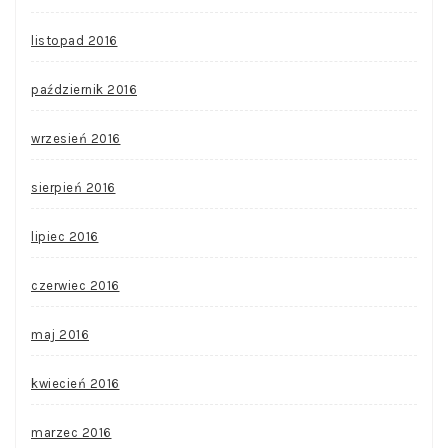
listopad 2016
październik 2016
wrzesień 2016
sierpień 2016
lipiec 2016
czerwiec 2016
maj 2016
kwiecień 2016
marzec 2016