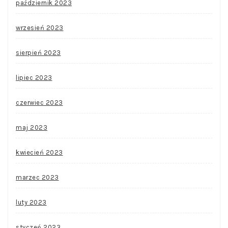
październik 2023
wrzesień 2023
sierpień 2023
lipiec 2023
czerwiec 2023
maj 2023
kwiecień 2023
marzec 2023
luty 2023
styczeń 2023